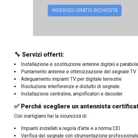
🔧 Servizi offerti:
Installazione e sostituzione antenne digitali e parabole 
Puntamento antenne e ottimizzazione del segnale TV
Adeguamento impianti TV per digitale terrestre
Risoluzione interferenze e disturbi di segnale
Installazione centraline, amplificatori e decoder
✅ Perché scegliere un antennista certifica
Con ioartigiano hai la sicurezza di:
Impianti installati a regola d’arte e a norma CEI
Verifica del segnale con strumentazione professional