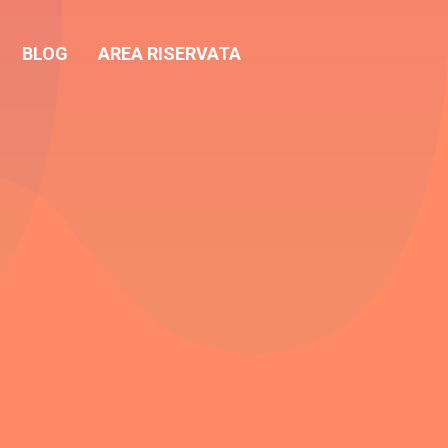
BLOG
AREA RISERVATA