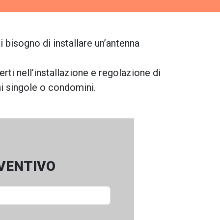
 bisogno di installare un’antenna
erti nell’installazione e regolazione di
oni singole o condomini.
EVENTIVO