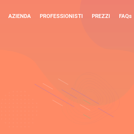
AZIENDA
PROFESSIONISTI
PREZZI
FAQs