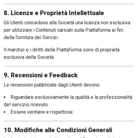
8. Licenze e Proprietà Intellettuale
Gli Utenti concedono alla Società una licenza non esclusiva
per utilizzare i Contenuti caricati sulla Piattaforma ai fini
della fornitura dei Servizi.
Il marchio e i diritti della Piattaforma sono di proprietà
esclusiva della Società.
9. Recensioni e Feedback
Le recensioni pubblicate dagli Utenti devono:
Riguardare esclusivamente la qualità e la professionalità
del servizio ricevuto.
Essere veritiere e rispettose.
10. Modifiche alle Condizioni Generali