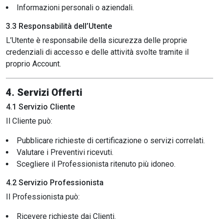
Informazioni personali o aziendali.
3.3 Responsabilità dell’Utente
L’Utente è responsabile della sicurezza delle proprie
credenziali di accesso e delle attività svolte tramite il
proprio Account.
4. Servizi Offerti
4.1 Servizio Cliente
Il Cliente può:
Pubblicare richieste di certificazione o servizi correlati.
Valutare i Preventivi ricevuti.
Scegliere il Professionista ritenuto più idoneo.
4.2 Servizio Professionista
Il Professionista può:
Ricevere richieste dai Clienti.