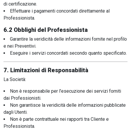
di certificazione.
Effettuare i pagamenti concordati direttamente al
Professionista.
6.2 Obblighi del Professionista
Garantire la veridicità delle informazioni fornite nel profilo
e nei Preventivi.
Eseguire i servizi concordati secondo quanto specificato.
7. Limitazioni di Responsabilità
La Società:
Non è responsabile per l’esecuzione dei servizi forniti
dai Professionisti.
Non garantisce la veridicità delle informazioni pubblicate
dagli Utenti.
Non è parte contrattuale nei rapporti tra Cliente e
Professionista.