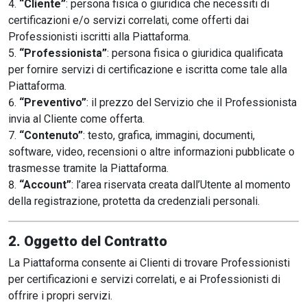
“Cliente”
: persona fisica o giuridica che necessiti di
certificazioni e/o servizi correlati, come offerti dai
Professionisti iscritti alla Piattaforma.
“Professionista”
: persona fisica o giuridica qualificata
per fornire servizi di certificazione e iscritta come tale alla
Piattaforma.
“Preventivo”
: il prezzo del Servizio che il Professionista
invia al Cliente come offerta.
“Contenuto”
: testo, grafica, immagini, documenti,
software, video, recensioni o altre informazioni pubblicate o
trasmesse tramite la Piattaforma.
“Account”
: l’area riservata creata dall’Utente al momento
della registrazione, protetta da credenziali personali.
2. Oggetto del Contratto
La Piattaforma consente ai Clienti di trovare Professionisti
per certificazioni e servizi correlati, e ai Professionisti di
offrire i propri servizi.