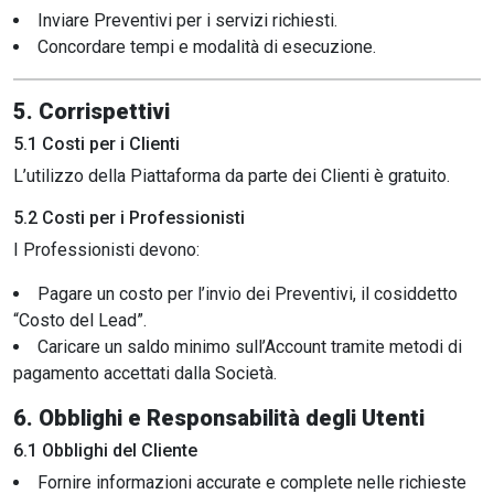
Inviare Preventivi per i servizi richiesti.
Concordare tempi e modalità di esecuzione.
5. Corrispettivi
5.1 Costi per i Clienti
L’utilizzo della Piattaforma da parte dei Clienti è gratuito.
5.2 Costi per i Professionisti
I Professionisti devono:
Pagare un costo per l’invio dei Preventivi, il cosiddetto
“Costo del Lead”.
Caricare un saldo minimo sull’Account tramite metodi di
pagamento accettati dalla Società.
6. Obblighi e Responsabilità degli Utenti
6.1 Obblighi del Cliente
Fornire informazioni accurate e complete nelle richieste