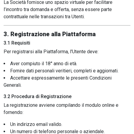
La Società fornisce uno spazio virtuale per facilitare
l’incontro tra domanda e offerta, senza essere parte
contrattuale nelle transazioni tra Utenti.
3. Registrazione alla Piattaforma
3.1 Requisiti
Per registrarsi alla Piattaforma, l’Utente deve:
Aver compiuto il 18° anno di età.
Fornire dati personali veritieri, completi e aggiornati.
Accettare espressamente le presenti Condizioni
Generali.
3.2 Procedura di Registrazione
La registrazione avviene compilando il modulo online e
fornendo:
Un indirizzo email valido.
Un numero di telefono personale o aziendale.