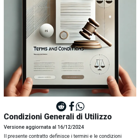
Condizioni Generali di Utilizzo
Versione aggiornata al 16/12/2024
Il presente contratto definisce i termini e le condizioni