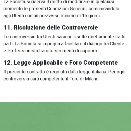
La Società si riserva il diritto di modificare in qualsiasi
momento le presenti Condizioni Generali, comunicandolo
agli Utenti con un preavviso minimo di 15 giorni.
11. Risoluzione delle Controversie
Le controversie tra Utenti saranno risolte direttamente tra le
parti. La Società si impegna a facilitare il dialogo tra Cliente
e Professionista tramite strumenti di supporto.
12. Legge Applicabile e Foro Competente
Il presente contratto è regolato dalla legge italiana. Per ogni
controversia sarà competente il Foro di Milano