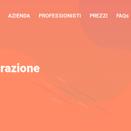
AZIENDA
PROFESSIONISTI
PREZZI
FAQs
razione