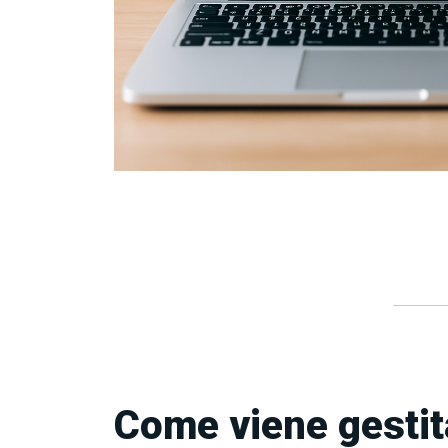
Come viene gestit