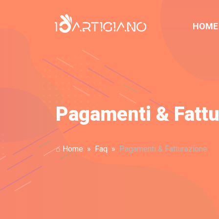
HOME
Pagamenti & Fattu
⌂ Home
Faq
Pagamenti & Fatturazione