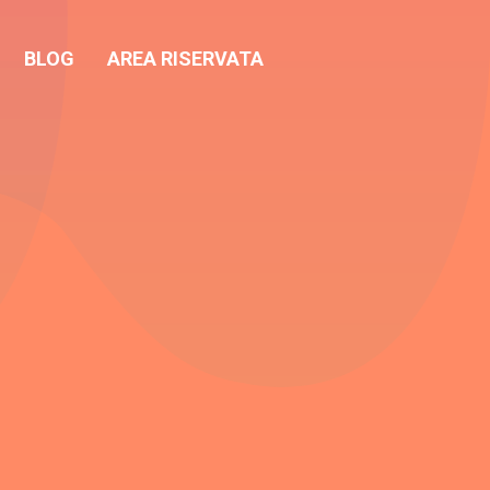
BLOG
AREA RISERVATA