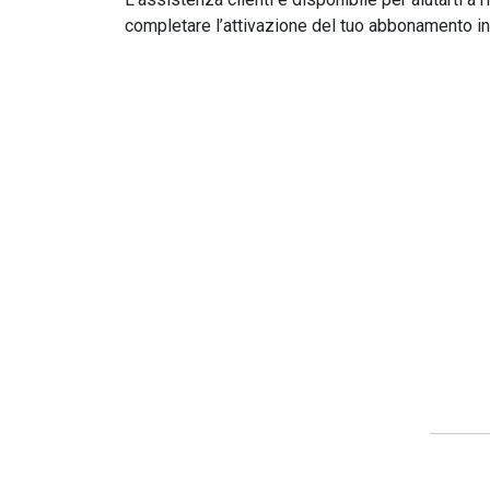
completare l’attivazione del tuo abbonamento in