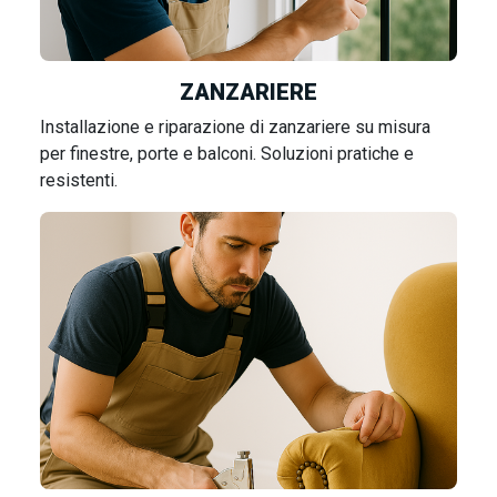
ZANZARIERE
Installazione e riparazione di zanzariere su misura
per finestre, porte e balconi. Soluzioni pratiche e
resistenti.