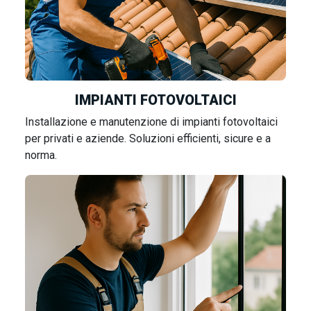
IMPIANTI FOTOVOLTAICI
Installazione e manutenzione di impianti fotovoltaici
per privati e aziende. Soluzioni efficienti, sicure e a
norma.