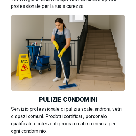
professionale per la tua sicurezza.
PULIZIE CONDOMINI
Servizio professionale di pulizia scale, androni, vetri
e spazi comuni. Prodotti certificati, personale
qualificato e interventi programmati su misura per
ogni condominio.