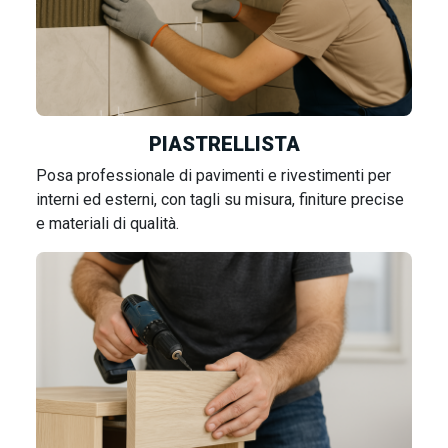
PIASTRELLISTA
Posa professionale di pavimenti e rivestimenti per
interni ed esterni, con tagli su misura, finiture precise
e materiali di qualità.