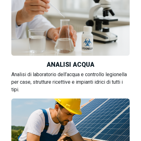
ANALISI ACQUA
Analisi di laboratorio dell’acqua e controllo legionella
per case, strutture ricettive e impianti idrici di tutti i
tipi.