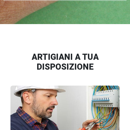
ARTIGIANI A TUA
DISPOSIZIONE