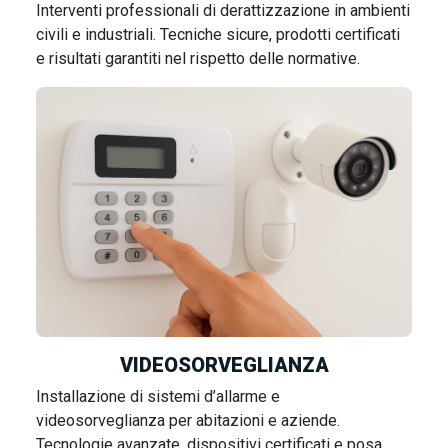
Interventi professionali di derattizzazione in ambienti
civili e industriali. Tecniche sicure, prodotti certificati
e risultati garantiti nel rispetto delle normative.
VIDEOSORVEGLIANZA
Installazione di sistemi d’allarme e
videosorveglianza per abitazioni e aziende.
Tecnologie avanzate, dispositivi certificati e posa