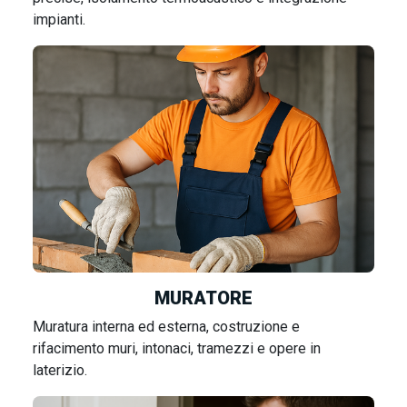
impianti.
MURATORE
Muratura interna ed esterna, costruzione e
rifacimento muri, intonaci, tramezzi e opere in
laterizio.