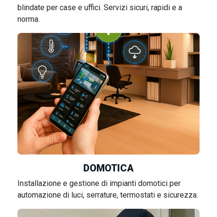
blindate per case e uffici. Servizi sicuri, rapidi e a
norma.
DOMOTICA
Installazione e gestione di impianti domotici per
automazione di luci, serrature, termostati e sicurezza.