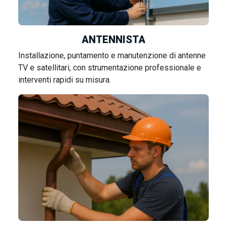
ANTENNISTA
Installazione, puntamento e manutenzione di antenne
TV e satellitari, con strumentazione professionale e
interventi rapidi su misura.