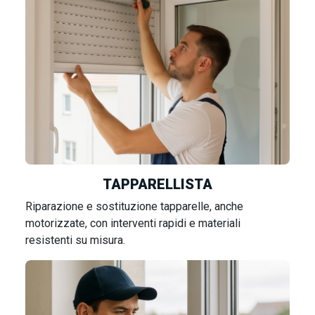
TAPPARELLISTA
Riparazione e sostituzione tapparelle, anche
motorizzate, con interventi rapidi e materiali
resistenti su misura.