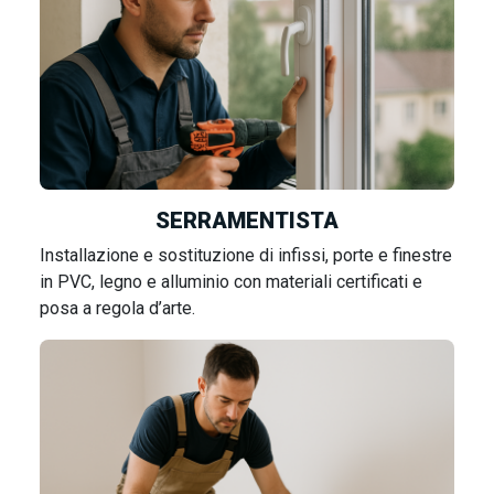
SERRAMENTISTA
Installazione e sostituzione di infissi, porte e finestre
in PVC, legno e alluminio con materiali certificati e
posa a regola d’arte.