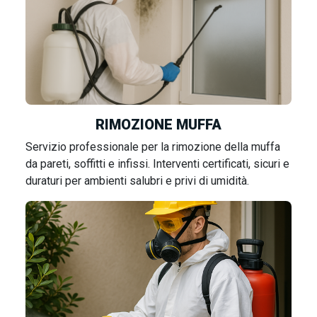
RIMOZIONE MUFFA
Servizio professionale per la rimozione della muffa
da pareti, soffitti e infissi. Interventi certificati, sicuri e
duraturi per ambienti salubri e privi di umidità.