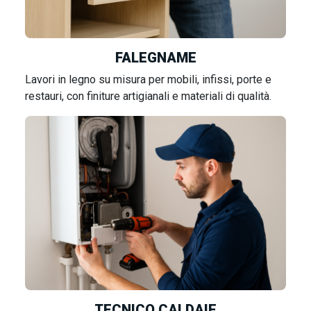
FALEGNAME
Lavori in legno su misura per mobili, infissi, porte e
restauri, con finiture artigianali e materiali di qualità.
TECNICO CALDAIE