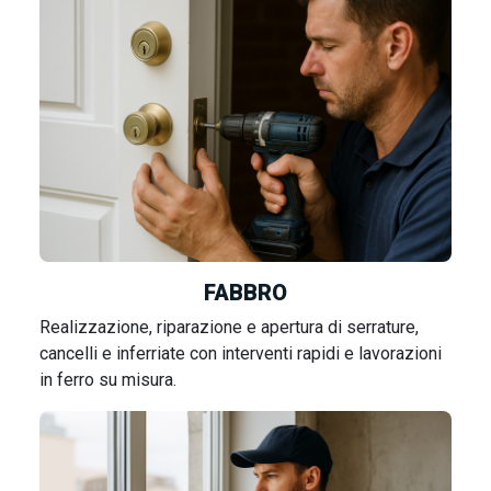
FABBRO
Realizzazione, riparazione e apertura di serrature,
cancelli e inferriate con interventi rapidi e lavorazioni
in ferro su misura.