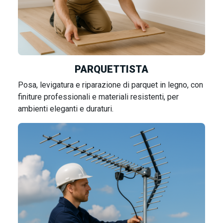
PARQUETTISTA
Posa, levigatura e riparazione di parquet in legno, con
finiture professionali e materiali resistenti, per
ambienti eleganti e duraturi.