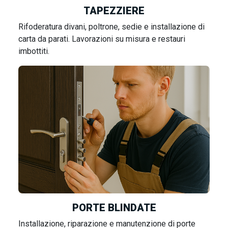
TAPEZZIERE
Rifoderatura divani, poltrone, sedie e installazione di
carta da parati. Lavorazioni su misura e restauri
imbottiti.
PORTE BLINDATE
Installazione, riparazione e manutenzione di porte