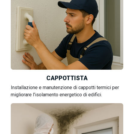
CAPPOTTISTA
Installazione e manutenzione di cappotti termici per
migliorare l’isolamento energetico di edifici.