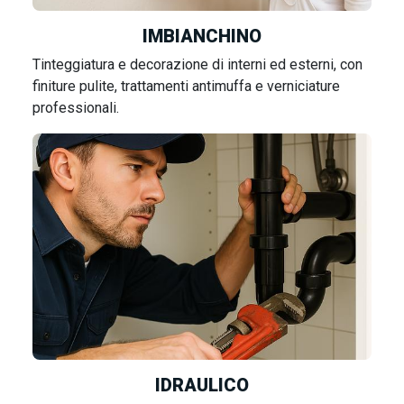
IMBIANCHINO
Tinteggiatura e decorazione di interni ed esterni, con
finiture pulite, trattamenti antimuffa e verniciature
professionali.
IDRAULICO