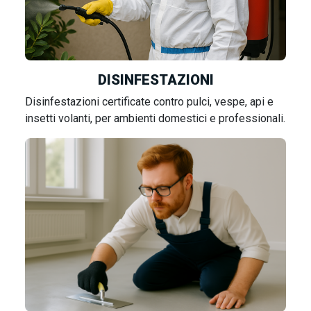
DISINFESTAZIONI
Disinfestazioni certificate contro pulci, vespe, api e
insetti volanti, per ambienti domestici e professionali.