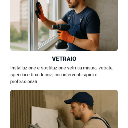
VETRAIO
Installazione e sostituzione vetri su misura, vetrate,
specchi e box doccia, con interventi rapidi e
professionali.