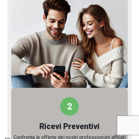
2
Ricevi Preventivi
Confronta le offerte dei nostri professionisti affiliati