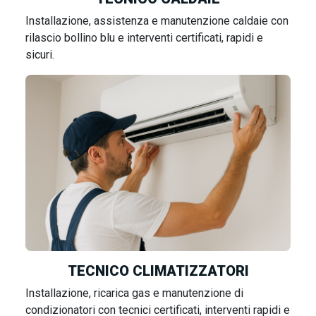
Installazione, assistenza e manutenzione caldaie con
rilascio bollino blu e interventi certificati, rapidi e
sicuri.
TECNICO CLIMATIZZATORI
Installazione, ricarica gas e manutenzione di
condizionatori con tecnici certificati, interventi rapidi e