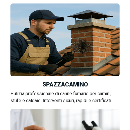
SPAZZACAMINO
Pulizia professionale di canne fumarie per camini,
stufe e caldaie. Interventi sicuri, rapidi e certificati.