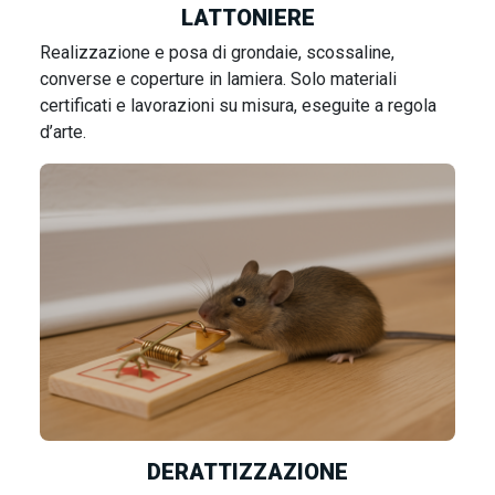
LATTONIERE
Realizzazione e posa di grondaie, scossaline,
converse e coperture in lamiera. Solo materiali
certificati e lavorazioni su misura, eseguite a regola
d’arte.
DERATTIZZAZIONE