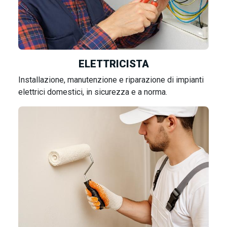
ELETTRICISTA
Installazione, manutenzione e riparazione di impianti
elettrici domestici, in sicurezza e a norma.