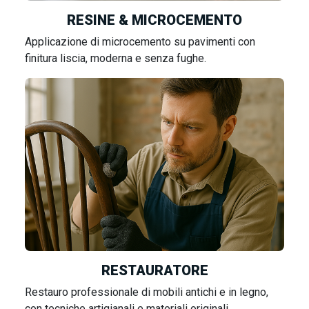
RESINE & MICROCEMENTO
Applicazione di microcemento su pavimenti con
finitura liscia, moderna e senza fughe.
RESTAURATORE
Restauro professionale di mobili antichi e in legno,
con tecniche artigianali e materiali originali.