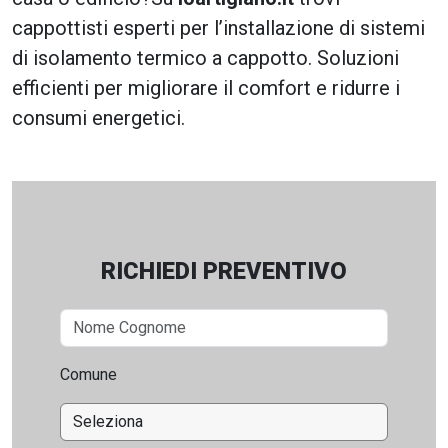
cappottisti esperti per l’installazione di sistemi
di isolamento termico a cappotto. Soluzioni
efficienti per migliorare il comfort e ridurre i
consumi energetici.
RICHIEDI PREVENTIVO
Comune