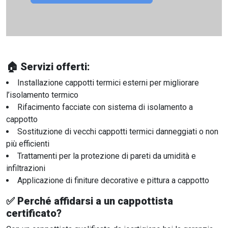
🏠 Servizi offerti:
Installazione cappotti termici esterni per migliorare
l’isolamento termico
Rifacimento facciate con sistema di isolamento a
cappotto
Sostituzione di vecchi cappotti termici danneggiati o non
più efficienti
Trattamenti per la protezione di pareti da umidità e
infiltrazioni
Applicazione di finiture decorative e pittura a cappotto
✅ Perché affidarsi a un cappottista
certificato?