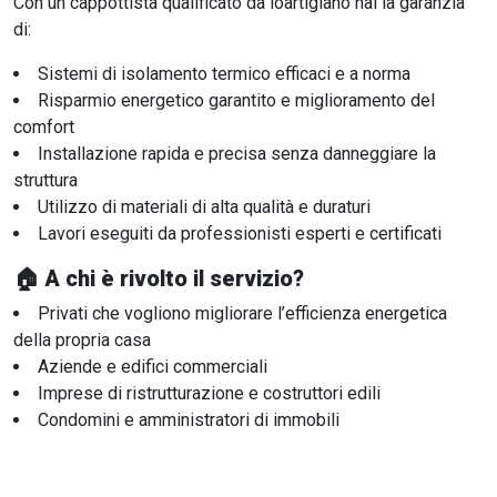
Con un cappottista qualificato da ioartigiano hai la garanzia
di:
Sistemi di isolamento termico efficaci e a norma
Risparmio energetico garantito e miglioramento del
comfort
Installazione rapida e precisa senza danneggiare la
struttura
Utilizzo di materiali di alta qualità e duraturi
Lavori eseguiti da professionisti esperti e certificati
🏠 A chi è rivolto il servizio?
Privati che vogliono migliorare l’efficienza energetica
della propria casa
Aziende e edifici commerciali
Imprese di ristrutturazione e costruttori edili
Condomini e amministratori di immobili