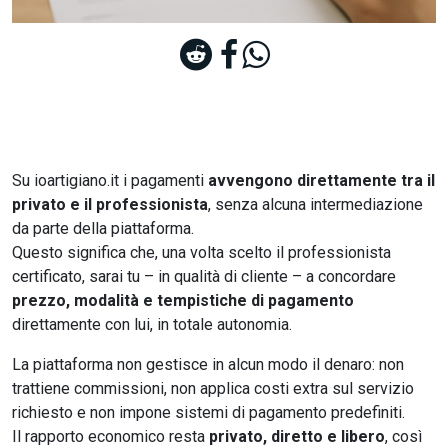
Su ioartigiano.it i pagamenti
avvengono direttamente tra il
privato e il professionista
, senza alcuna intermediazione
da parte della piattaforma.
Questo significa che, una volta scelto il professionista
certificato, sarai tu – in qualità di cliente – a concordare
prezzo, modalità e tempistiche di pagamento
direttamente con lui, in totale autonomia.
La piattaforma non gestisce in alcun modo il denaro: non
trattiene commissioni, non applica costi extra sul servizio
richiesto e non impone sistemi di pagamento predefiniti.
Il rapporto economico resta
privato, diretto e libero
, così