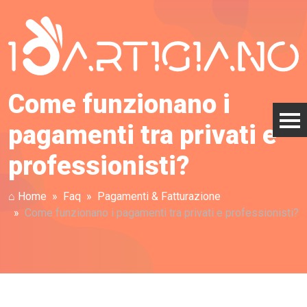
Come funzionano i
pagamenti tra privati e
professionisti?
⌂ Home
Faq
Pagamenti & Fatturazione
Come funzionano i pagamenti tra privati e professionisti?