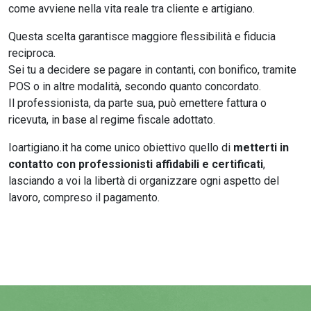
come avviene nella vita reale tra cliente e artigiano.
Questa scelta garantisce maggiore flessibilità e fiducia
reciproca.
Sei tu a decidere se pagare in contanti, con bonifico, tramite
POS o in altre modalità, secondo quanto concordato.
Il professionista, da parte sua, può emettere fattura o
ricevuta, in base al regime fiscale adottato.
Ioartigiano.it ha come unico obiettivo quello di
metterti in
contatto con professionisti affidabili e certificati
,
lasciando a voi la libertà di organizzare ogni aspetto del
lavoro, compreso il pagamento.