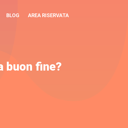
BLOG
AREA RISERVATA
a buon fine?