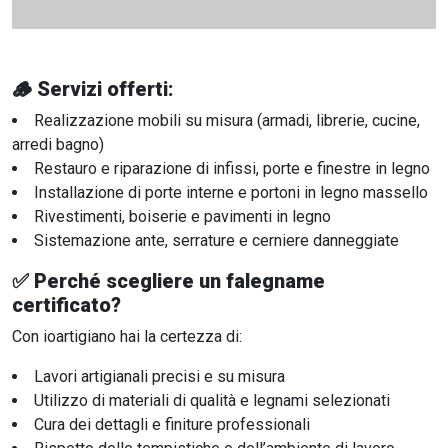
🪵 Servizi offerti:
Realizzazione mobili su misura (armadi, librerie, cucine,
arredi bagno)
Restauro e riparazione di infissi, porte e finestre in legno
Installazione di porte interne e portoni in legno massello
Rivestimenti, boiserie e pavimenti in legno
Sistemazione ante, serrature e cerniere danneggiate
✅ Perché scegliere un falegname
certificato?
Con ioartigiano hai la certezza di:
Lavori artigianali precisi e su misura
Utilizzo di materiali di qualità e legnami selezionati
Cura dei dettagli e finiture professionali