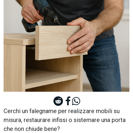
Cerchi un falegname per realizzare mobili su
misura, restaurare infissi o sistemare una porta
che non chiude bene?