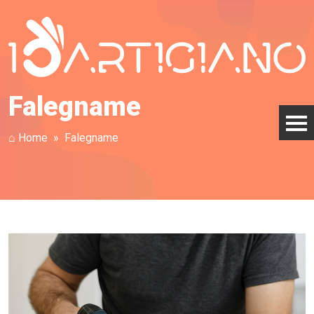
Falegname
⌂ Home
Falegname