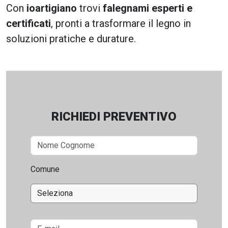
Con
ioartigiano
trovi
falegnami esperti e
certificati
, pronti a trasformare il legno in
soluzioni pratiche e durature.
RICHIEDI PREVENTIVO
Comune