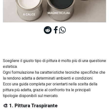
Scegliere il giusto tipo di pittura è molto più di una questione
estetica.
Ogni formulazione ha caratteristiche tecniche specifiche che
la rendono adatta a determinati ambienti e condizioni.
Ecco una guida completa per orientarti nella scelta della
pittura più adatta, grazie al confronto tra le principali
tipologie disponibili sul mercato.
🎨
1. Pittura Traspirante