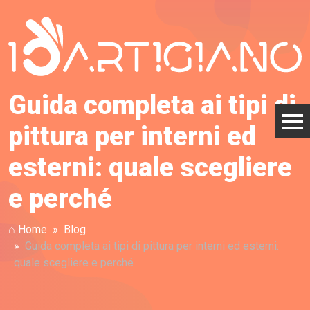
Guida completa ai tipi di
pittura per interni ed
esterni: quale scegliere
e perché
⌂ Home
Blog
Guida completa ai tipi di pittura per interni ed esterni:
quale scegliere e perché