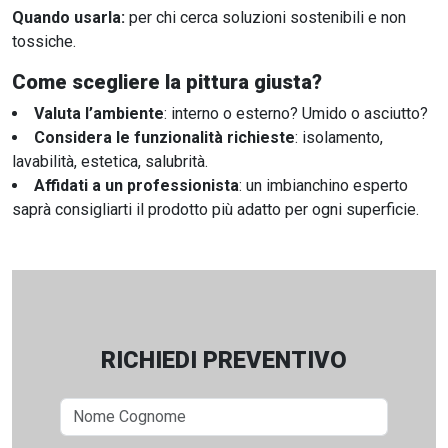
Quando usarla:
per chi cerca soluzioni sostenibili e non
tossiche.
Come scegliere la pittura giusta?
Valuta l’ambiente
: interno o esterno? Umido o asciutto?
Considera le funzionalità richieste
: isolamento,
lavabilità, estetica, salubrità.
Affidati a un professionista
: un imbianchino esperto
saprà consigliarti il prodotto più adatto per ogni superficie.
RICHIEDI PREVENTIVO