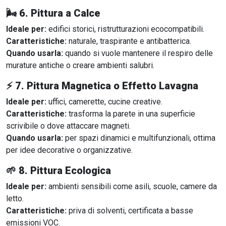
🌬
6. Pittura a Calce
Ideale per:
edifici storici, ristrutturazioni ecocompatibili.
Caratteristiche:
naturale, traspirante e antibatterica.
Quando usarla:
quando si vuole mantenere il respiro delle
murature antiche o creare ambienti salubri.
⚡
7. Pittura Magnetica o Effetto Lavagna
Ideale per:
uffici, camerette, cucine creative.
Caratteristiche:
trasforma la parete in una superficie
scrivibile o dove attaccare magneti.
Quando usarla:
per spazi dinamici e multifunzionali, ottima
per idee decorative o organizzative.
🌱
8. Pittura Ecologica
Ideale per:
ambienti sensibili come asili, scuole, camere da
letto.
Caratteristiche:
priva di solventi, certificata a basse
emissioni VOC.