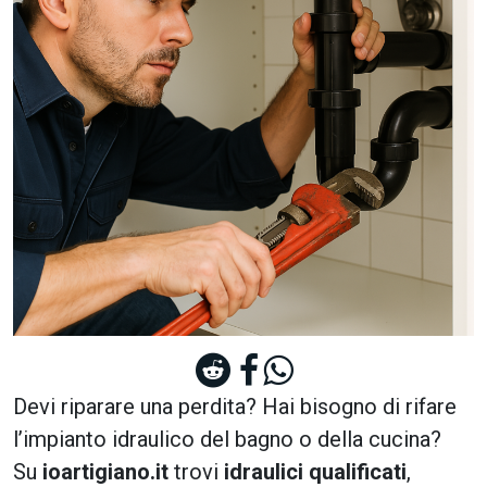
Devi riparare una perdita? Hai bisogno di rifare
l’impianto idraulico del bagno o della cucina?
Su
ioartigiano.it
trovi
idraulici qualificati
,