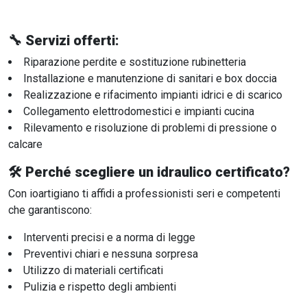
🔧 Servizi offerti:
Riparazione perdite e sostituzione rubinetteria
Installazione e manutenzione di sanitari e box doccia
Realizzazione e rifacimento impianti idrici e di scarico
Collegamento elettrodomestici e impianti cucina
Rilevamento e risoluzione di problemi di pressione o
calcare
🛠️ Perché scegliere un idraulico certificato?
Con ioartigiano ti affidi a professionisti seri e competenti
che garantiscono:
Interventi precisi e a norma di legge
Preventivi chiari e nessuna sorpresa
Utilizzo di materiali certificati
Pulizia e rispetto degli ambienti