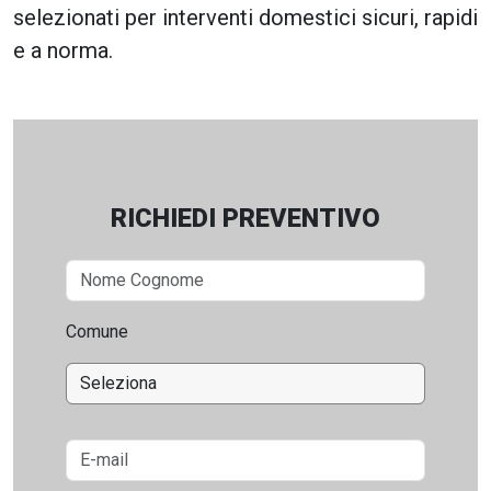
selezionati per interventi domestici sicuri, rapidi
e a norma.
RICHIEDI PREVENTIVO
Comune