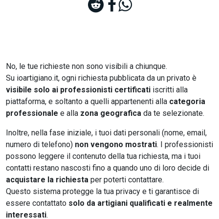
No, le tue richieste non sono visibili a chiunque.
Su ioartigiano.it, ogni richiesta pubblicata da un privato è
visibile solo ai professionisti certificati
iscritti alla
piattaforma, e soltanto a quelli appartenenti alla
categoria
professionale
e alla
zona geografica
da te selezionate.
Inoltre, nella fase iniziale, i tuoi dati personali (nome, email,
numero di telefono)
non vengono mostrati
. I professionisti
possono leggere il contenuto della tua richiesta, ma i tuoi
contatti restano nascosti fino a quando uno di loro decide di
acquistare la richiesta
per poterti contattare.
Questo sistema protegge la tua privacy e ti garantisce di
essere contattato
solo da artigiani qualificati e realmente
interessati
.