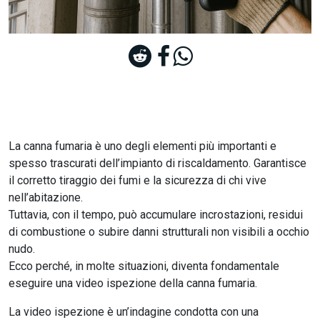
La canna fumaria è uno degli elementi più importanti e
spesso trascurati dell’impianto di riscaldamento. Garantisce
il corretto tiraggio dei fumi e la sicurezza di chi vive
nell’abitazione.
Tuttavia, con il tempo, può accumulare incrostazioni, residui
di combustione o subire danni strutturali non visibili a occhio
nudo.
Ecco perché, in molte situazioni, diventa fondamentale
eseguire una video ispezione della canna fumaria.
La video ispezione è un’indagine condotta con una