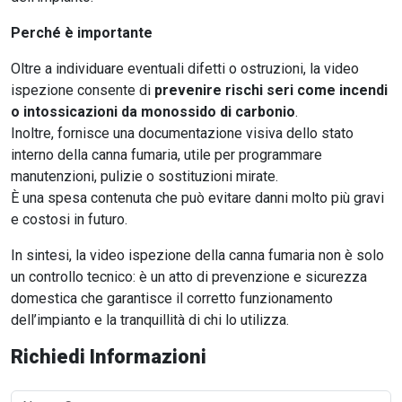
Perché è importante
Oltre a individuare eventuali difetti o ostruzioni, la video
ispezione consente di
prevenire rischi seri come incendi
o intossicazioni da monossido di carbonio
.
Inoltre, fornisce una documentazione visiva dello stato
interno della canna fumaria, utile per programmare
manutenzioni, pulizie o sostituzioni mirate.
È una spesa contenuta che può evitare danni molto più gravi
e costosi in futuro.
In sintesi, la video ispezione della canna fumaria non è solo
un controllo tecnico: è un atto di prevenzione e sicurezza
domestica che garantisce il corretto funzionamento
dell’impianto e la tranquillità di chi lo utilizza.
Richiedi Informazioni