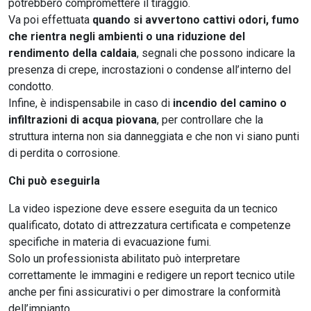
potrebbero compromettere il tiraggio.
Va poi effettuata
quando si avvertono cattivi odori, fumo
che rientra negli ambienti o una riduzione del
rendimento della caldaia
, segnali che possono indicare la
presenza di crepe, incrostazioni o condense all’interno del
condotto.
Infine, è indispensabile in caso di
incendio del camino o
infiltrazioni di acqua piovana
, per controllare che la
struttura interna non sia danneggiata e che non vi siano punti
di perdita o corrosione.
Chi può eseguirla
La video ispezione deve essere eseguita da un tecnico
qualificato, dotato di attrezzatura certificata e competenze
specifiche in materia di evacuazione fumi.
Solo un professionista abilitato può interpretare
correttamente le immagini e redigere un report tecnico utile
anche per fini assicurativi o per dimostrare la conformità
dell’impianto.