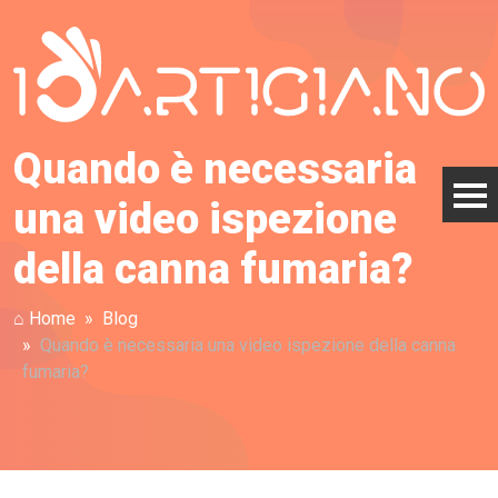
Quando è necessaria
una video ispezione
della canna fumaria?
⌂ Home
Blog
Quando è necessaria una video ispezione della canna
fumaria?