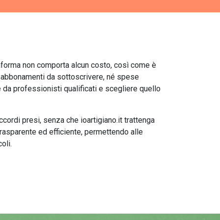
iattaforma non comporta alcun costo, così come è
no abbonamenti da sottoscrivere, né spese
 da professionisti qualificati e scegliere quello
accordi presi, senza che ioartigiano.it trattenga
rasparente ed efficiente, permettendo alle
oli.