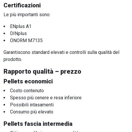
Certificazioni
Le più importanti sono:
ENplus A1
DINplus
ÖNORM M7135
Garantiscono standard elevati e controlli sulla qualità del
prodotto.
Rapporto qualità – prezzo
Pellets economici
Costo contenuto
Spesso più cenere e resa inferiore
Possibili intasamenti
Consumo più elevato
Pellets fascia intermedia