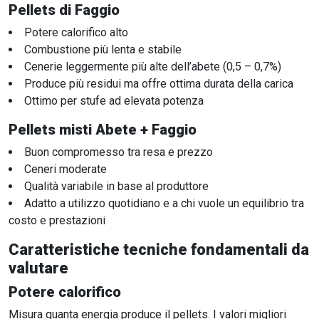
Pellets di Faggio
Potere calorifico alto
Combustione più lenta e stabile
Cenerie leggermente più alte dell’abete (0,5 – 0,7%)
Produce più residui ma offre ottima durata della carica
Ottimo per stufe ad elevata potenza
Pellets misti Abete + Faggio
Buon compromesso tra resa e prezzo
Ceneri moderate
Qualità variabile in base al produttore
Adatto a utilizzo quotidiano e a chi vuole un equilibrio tra
costo e prestazioni
Caratteristiche tecniche fondamentali da
valutare
Potere calorifico
Misura quanta energia produce il pellets. I valori migliori