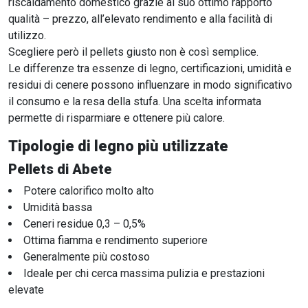
riscaldamento domestico grazie al suo ottimo rapporto
qualità – prezzo, all’elevato rendimento e alla facilità di
utilizzo.
Scegliere però il pellets giusto non è così semplice.
Le differenze tra essenze di legno, certificazioni, umidità e
residui di cenere possono influenzare in modo significativo
il consumo e la resa della stufa. Una scelta informata
permette di risparmiare e ottenere più calore.
Tipologie di legno più utilizzate
Pellets di Abete
Potere calorifico molto alto
Umidità bassa
Ceneri residue 0,3 – 0,5%
Ottima fiamma e rendimento superiore
Generalmente più costoso
Ideale per chi cerca massima pulizia e prestazioni
elevate