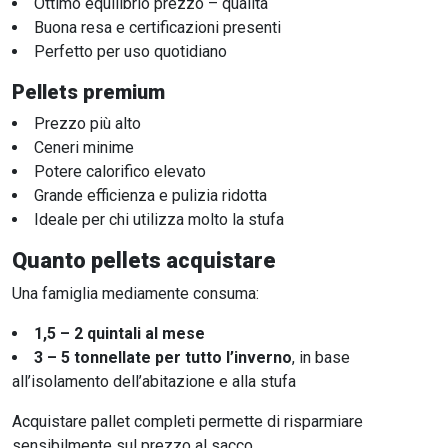
Ottimo equilibrio prezzo – qualità
Buona resa e certificazioni presenti
Perfetto per uso quotidiano
Pellets premium
Prezzo più alto
Ceneri minime
Potere calorifico elevato
Grande efficienza e pulizia ridotta
Ideale per chi utilizza molto la stufa
Quanto pellets acquistare
Una famiglia mediamente consuma:
1,5 – 2 quintali al mese
3 – 5 tonnellate per tutto l’inverno
, in base
all’isolamento dell’abitazione e alla stufa
Acquistare pallet completi permette di risparmiare
sensibilmente sul prezzo al sacco.