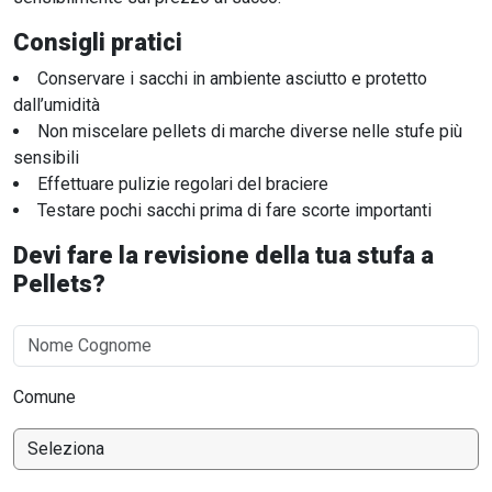
Consigli pratici
Conservare i sacchi in ambiente asciutto e protetto
dall’umidità
Non miscelare pellets di marche diverse nelle stufe più
sensibili
Effettuare pulizie regolari del braciere
Testare pochi sacchi prima di fare scorte importanti
Devi fare la revisione della tua stufa a
Pellets?
Comune