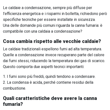
Le caldaie a condensazione, sempre più diffuse per
l’efficienza energetica e i risparmi in bolletta, richiedono però
specifiche tecniche per essere installate in sicurezza.
Una delle domande più comuni riguarda la canna fumaria: è
compatibile con una caldaia a condensazione?
Cosa cambia rispetto alle vecchie caldaie?
Le caldaie tradizionali espellono fumi ad alta temperatura.
Quelle a condensazione invece recuperano parte del calore
dai fumi stessi, riducendo la temperatura dei gas di scarico.
Questo comporta due aspetti tecnici importanti:
I fumi sono più freddi, quindi tendono a condensare.
La condensa è acida, perché contiene residui della
combustione.
Quali caratteristiche deve avere la canna
fumaria?