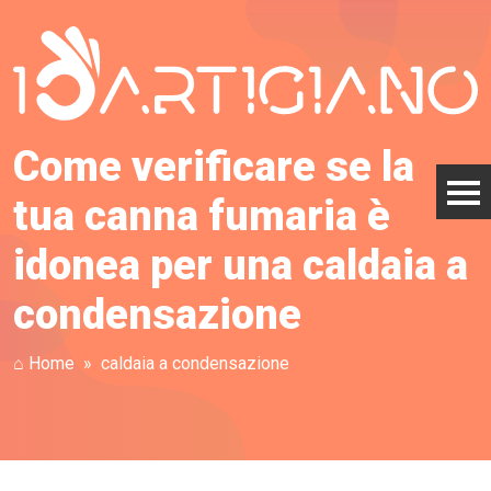
Come verificare se la
tua canna fumaria è
idonea per una caldaia a
condensazione
⌂ Home
caldaia a condensazione