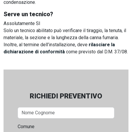
condensazione.
Serve un tecnico?
Assolutamente SI
Solo un tecnico abilitato può verificare il tiraggio, la tenuta, il
materiale, la sezione e la lunghezza della canna fumaria.
Inoltre, al termine dell’installazione, deve
rilasciare la
dichiarazione di conformità
come previsto dal D.M. 37/08.
RICHIEDI PREVENTIVO
Comune