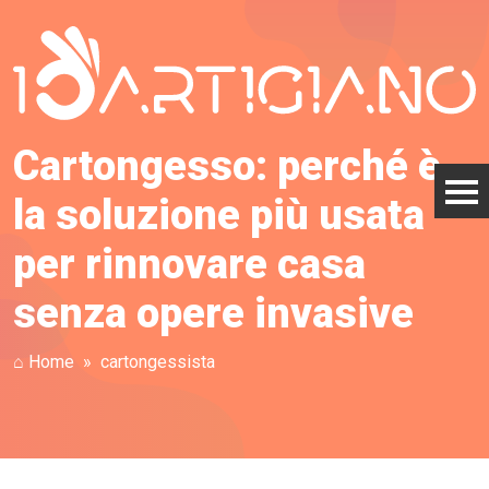
Cartongesso: perché è
la soluzione più usata
per rinnovare casa
senza opere invasive
⌂ Home
cartongessista