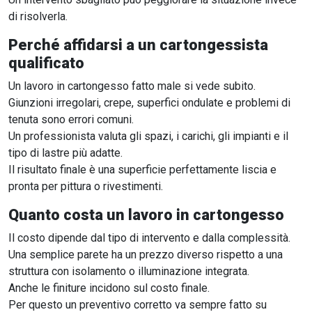
di risolverla.
Perché affidarsi a un cartongessista
qualificato
Un lavoro in cartongesso fatto male si vede subito.
Giunzioni irregolari, crepe, superfici ondulate e problemi di
tenuta sono errori comuni.
Un professionista valuta gli spazi, i carichi, gli impianti e il
tipo di lastre più adatte.
Il risultato finale è una superficie perfettamente liscia e
pronta per pittura o rivestimenti.
Quanto costa un lavoro in cartongesso
Il costo dipende dal tipo di intervento e dalla complessità.
Una semplice parete ha un prezzo diverso rispetto a una
struttura con isolamento o illuminazione integrata.
Anche le finiture incidono sul costo finale.
Per questo un preventivo corretto va sempre fatto su