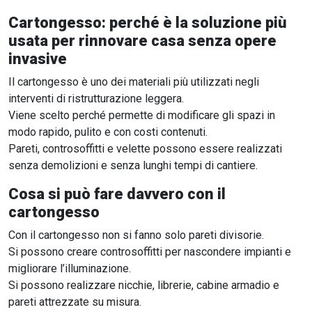
Cartongesso: perché è la soluzione più
usata per rinnovare casa senza opere
invasive
Il cartongesso è uno dei materiali più utilizzati negli
interventi di ristrutturazione leggera.
Viene scelto perché permette di modificare gli spazi in
modo rapido, pulito e con costi contenuti.
Pareti, controsoffitti e velette possono essere realizzati
senza demolizioni e senza lunghi tempi di cantiere.
Cosa si può fare davvero con il
cartongesso
Con il cartongesso non si fanno solo pareti divisorie.
Si possono creare controsoffitti per nascondere impianti e
migliorare l’illuminazione.
Si possono realizzare nicchie, librerie, cabine armadio e
pareti attrezzate su misura.