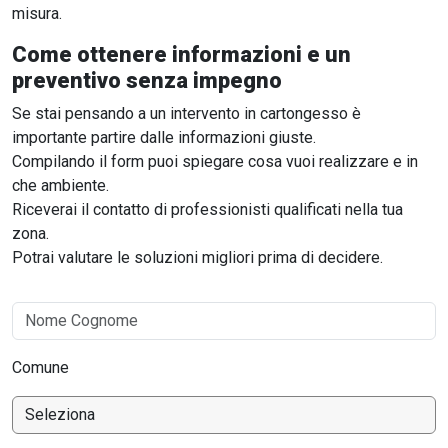
misura.
Come ottenere informazioni e un
preventivo senza impegno
Se stai pensando a un intervento in cartongesso è
importante partire dalle informazioni giuste.
Compilando il form puoi spiegare cosa vuoi realizzare e in
che ambiente.
Riceverai il contatto di professionisti qualificati nella tua
zona.
Potrai valutare le soluzioni migliori prima di decidere.
Comune