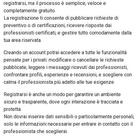
registrarsi, ma il processo è semplice, veloce e
completamente gratuito.
La registrazione ti consente di pubblicare richieste di
preventivo o di certificazioni, ricevere risposte dai
professionisti certificati, e gestire tutto comodamente dalla
tua area riservata.
Creando un account potrai accedere a tutte le funzionalità
pensate per i privati: modificare o cancellare le richieste
pubblicate, leggere i messaggi ricevuti dai professionisti,
confrontare profili, esperienze e recensioni, e scegliere con
calma il professionista più adatto alle tue esigenze.
Registrarsi è anche un modo per garantire un ambiente
sicuro e trasparente, dove ogni interazione è tracciata e
protetta.
Non dovrai inserire dati sensibili o particolarmente personali,
solo le informazioni necessarie per entrare in contatto con il
professionista che sceglierai.