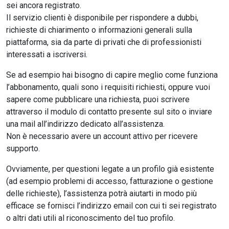
sei ancora registrato.
Il servizio clienti è disponibile per rispondere a dubbi,
richieste di chiarimento o informazioni generali sulla
piattaforma, sia da parte di privati che di professionisti
interessati a iscriversi.
Se ad esempio hai bisogno di capire meglio come funziona
l’abbonamento, quali sono i requisiti richiesti, oppure vuoi
sapere come pubblicare una richiesta, puoi scrivere
attraverso il modulo di contatto presente sul sito o inviare
una mail all’indirizzo dedicato all’assistenza.
Non è necessario avere un account attivo per ricevere
supporto.
Ovviamente, per questioni legate a un profilo già esistente
(ad esempio problemi di accesso, fatturazione o gestione
delle richieste), l’assistenza potrà aiutarti in modo più
efficace se fornisci l’indirizzo email con cui ti sei registrato
o altri dati utili al riconoscimento del tuo profilo.