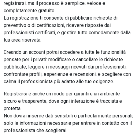
registrarsi, ma il processo è semplice, veloce e
completamente gratuito.
La registrazione ti consente di pubblicare richieste di
preventivo o di certificazioni, ricevere risposte dai
professionisti certificati, e gestire tutto comodamente dalla
tua area riservata.
Creando un account potrai accedere a tutte le funzionalità
pensate per i privati: modificare o cancellare le richieste
pubblicate, leggere i messaggi ricevuti dai professionisti,
confrontare profili, esperienze e recensioni, e scegliere con
calma il professionista più adatto alle tue esigenze.
Registrarsi è anche un modo per garantire un ambiente
sicuro e trasparente, dove ogni interazione è tracciata e
protetta.
Non dovrai inserire dati sensibili o particolarmente personali,
solo le informazioni necessarie per entrare in contatto con il
professionista che sceglierai.