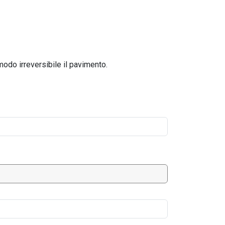
modo irreversibile il pavimento.