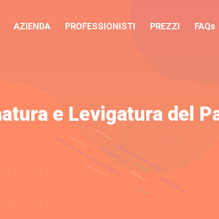
AZIENDA
PROFESSIONISTI
PREZZI
FAQs
atura e Levigatura del P