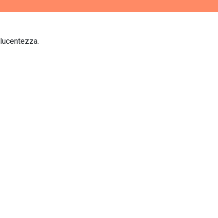
 lucentezza.