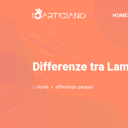
HOME
Differenze tra Lam
⌂ Home
differenze parquet