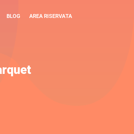
BLOG
AREA RISERVATA
arquet