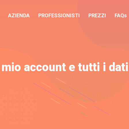
AZIENDA
PROFESSIONISTI
PREZZI
FAQs
mio account e tutti i dat