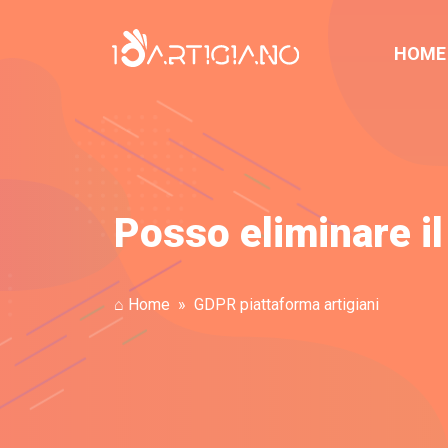
HOME
Posso eliminare il 
⌂ Home
GDPR piattaforma artigiani