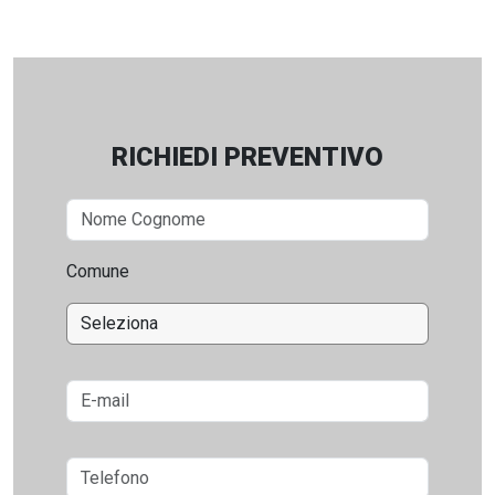
RICHIEDI PREVENTIVO
Comune