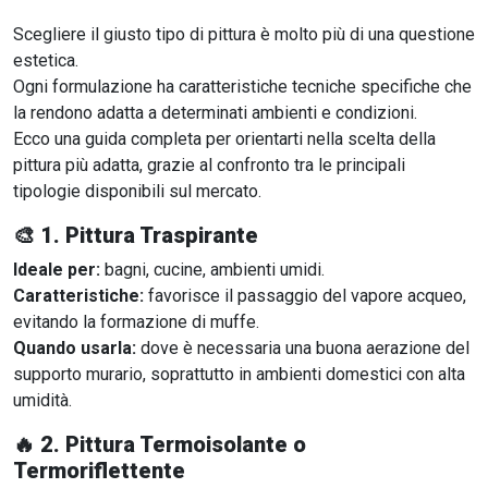
Scegliere il giusto tipo di pittura è molto più di una questione
estetica.
Ogni formulazione ha caratteristiche tecniche specifiche che
la rendono adatta a determinati ambienti e condizioni.
Ecco una guida completa per orientarti nella scelta della
pittura più adatta, grazie al confronto tra le principali
tipologie disponibili sul mercato.
🎨
1. Pittura Traspirante
Ideale per:
bagni, cucine, ambienti umidi.
Caratteristiche:
favorisce il passaggio del vapore acqueo,
evitando la formazione di muffe.
Quando usarla:
dove è necessaria una buona aerazione del
supporto murario, soprattutto in ambienti domestici con alta
umidità.
🔥
2. Pittura Termoisolante o
Termoriflettente