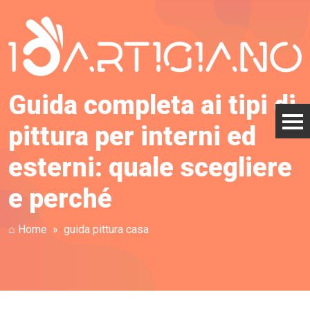
Guida completa ai tipi di
pittura per interni ed
esterni: quale scegliere
e perché
⌂ Home
guida pittura casa