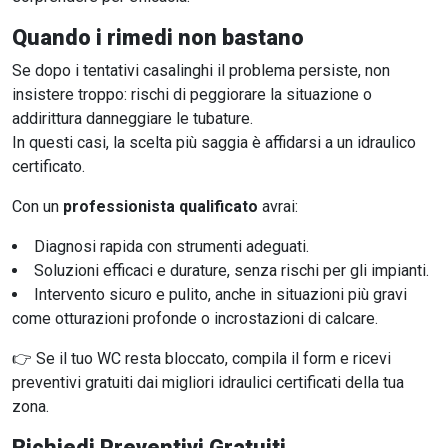
Quando i rimedi non bastano
Se dopo i tentativi casalinghi il problema persiste, non
insistere troppo: rischi di peggiorare la situazione o
addirittura danneggiare le tubature.
In questi casi, la scelta più saggia è affidarsi a un idraulico
certificato.
Con un
professionista qualificato
avrai:
Diagnosi rapida con strumenti adeguati.
Soluzioni efficaci e durature, senza rischi per gli impianti.
Intervento sicuro e pulito, anche in situazioni più gravi
come otturazioni profonde o incrostazioni di calcare.
👉 Se il tuo WC resta bloccato, compila il form
e ricevi
preventivi gratuiti dai migliori idraulici certificati della tua
zona.
Richiedi Preventivi Gratuiti