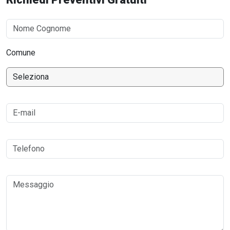
Comune