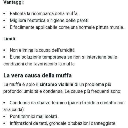
Vantaggi:
Rallenta la ricomparsa della muffa.
Migliora l’estetica e l’igiene delle pareti.
È facilmente applicabile come una normale pittura murale.
Limiti:
Non elimina la causa dell’umidità.
È una soluzione temporanea se non si interviene sulle
condizioni che favoriscono la muffa.
La vera causa della muffa
La muffa è solo il
sintomo visibile
di un problema più
profondo: umidità e condensa. Le cause più frequenti sono:
Condensa da sbalzo termico (pareti fredde a contatto con
aria calda).
Ponti termici mal isolati.
Infiltrazioni da tetti, grondaie o tubazioni danneggiate.