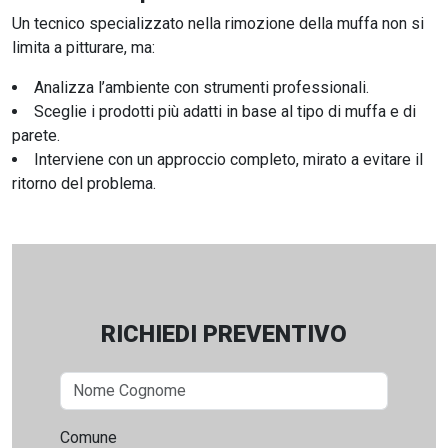
Un tecnico specializzato nella rimozione della muffa non si
limita a pitturare, ma:
Analizza l’ambiente con strumenti professionali.
Sceglie i prodotti più adatti in base al tipo di muffa e di
parete.
Interviene con un approccio completo, mirato a evitare il
ritorno del problema.
RICHIEDI PREVENTIVO
Comune