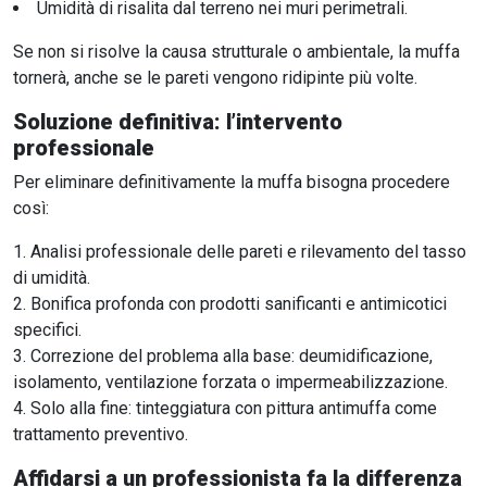
Umidità di risalita dal terreno nei muri perimetrali.
Se non si risolve la causa strutturale o ambientale, la muffa
tornerà, anche se le pareti vengono ridipinte più volte.
Soluzione definitiva: l’intervento
professionale
Per eliminare definitivamente la muffa bisogna procedere
così:
Analisi professionale delle pareti e rilevamento del tasso
di umidità.
Bonifica profonda con prodotti sanificanti e antimicotici
specifici.
Correzione del problema alla base: deumidificazione,
isolamento, ventilazione forzata o impermeabilizzazione.
Solo alla fine: tinteggiatura con pittura antimuffa come
trattamento preventivo.
Affidarsi a un professionista fa la differenza