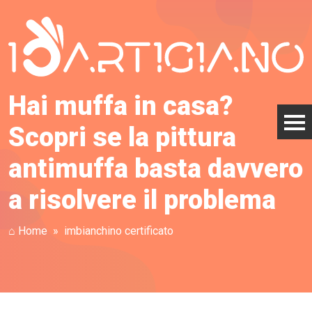
Hai muffa in casa?
Scopri se la pittura
antimuffa basta davvero
a risolvere il problema
⌂ Home
imbianchino certificato