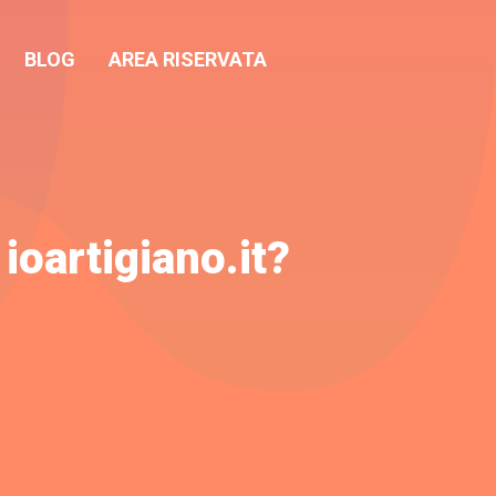
BLOG
AREA RISERVATA
ioartigiano.it?