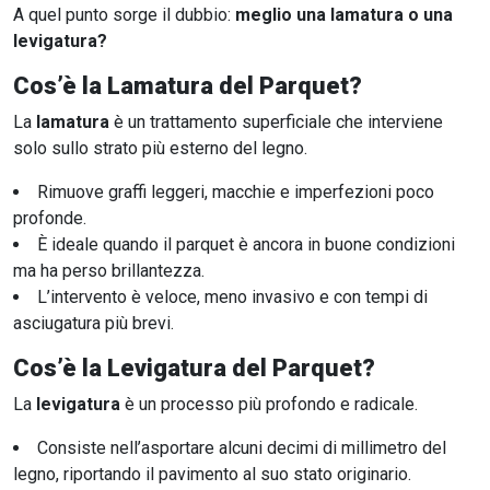
A quel punto sorge il dubbio:
meglio una lamatura o una
levigatura?
Cos’è la Lamatura del Parquet?
La
lamatura
è un trattamento superficiale che interviene
solo sullo strato più esterno del legno.
Rimuove graffi leggeri, macchie e imperfezioni poco
profonde.
È ideale quando il parquet è ancora in buone condizioni
ma ha perso brillantezza.
L’intervento è veloce, meno invasivo e con tempi di
asciugatura più brevi.
Cos’è la Levigatura del Parquet?
La
levigatura
è un processo più profondo e radicale.
Consiste nell’asportare alcuni decimi di millimetro del
legno, riportando il pavimento al suo stato originario.