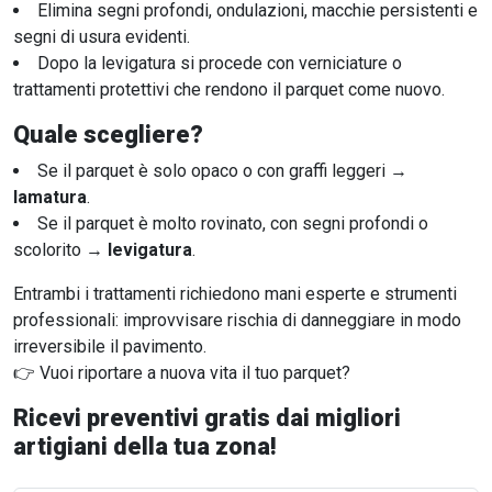
Elimina segni profondi, ondulazioni, macchie persistenti e
segni di usura evidenti.
Dopo la levigatura si procede con verniciature o
trattamenti protettivi che rendono il parquet come nuovo.
Quale scegliere?
Se il parquet è solo opaco o con graffi leggeri →
lamatura
.
Se il parquet è molto rovinato, con segni profondi o
scolorito →
levigatura
.
Entrambi i trattamenti richiedono mani esperte e strumenti
professionali: improvvisare rischia di danneggiare in modo
irreversibile il pavimento.
👉 Vuoi riportare a nuova vita il tuo parquet?
Ricevi preventivi gratis dai migliori
artigiani della tua zona!