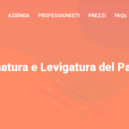
AZIENDA
PROFESSIONISTI
PREZZI
FAQs
atura e Levigatura del P