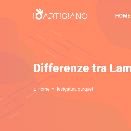
HOME
Differenze tra Lam
⌂ Home
levigatura parquet