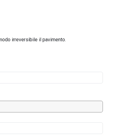
modo irreversibile il pavimento.