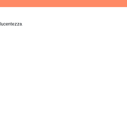
 lucentezza.