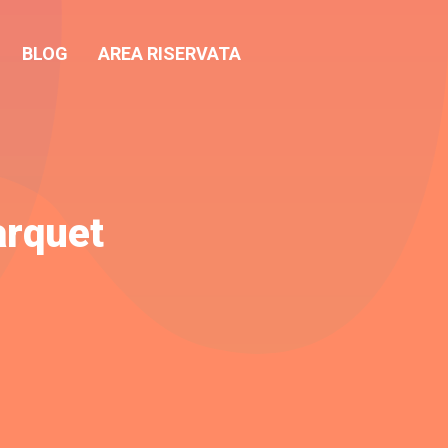
BLOG
AREA RISERVATA
arquet