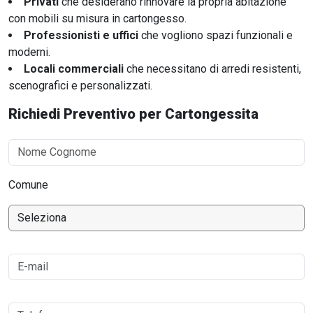
Privati
che desiderano rinnovare la propria abitazione
con mobili su misura in cartongesso.
Professionisti e uffici
che vogliono spazi funzionali e
moderni.
Locali commerciali
che necessitano di arredi resistenti,
scenografici e personalizzati.
Richiedi Preventivo per Cartongessita
Comune