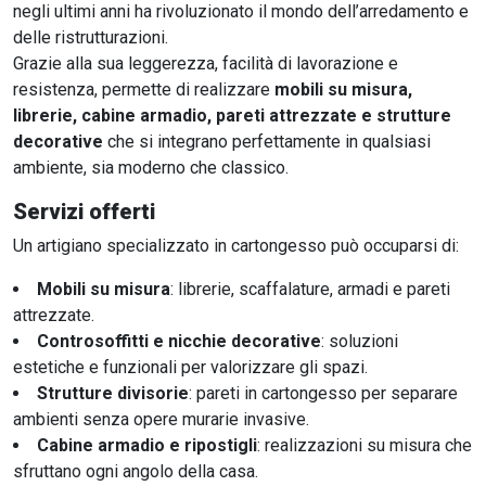
negli ultimi anni ha rivoluzionato il mondo dell’arredamento e
delle ristrutturazioni.
Grazie alla sua leggerezza, facilità di lavorazione e
resistenza, permette di realizzare
mobili su misura,
librerie, cabine armadio, pareti attrezzate e strutture
decorative
che si integrano perfettamente in qualsiasi
ambiente, sia moderno che classico.
Servizi offerti
Un artigiano specializzato in cartongesso può occuparsi di:
Mobili su misura
: librerie, scaffalature, armadi e pareti
attrezzate.
Controsoffitti e nicchie decorative
: soluzioni
estetiche e funzionali per valorizzare gli spazi.
Strutture divisorie
: pareti in cartongesso per separare
ambienti senza opere murarie invasive.
Cabine armadio e ripostigli
: realizzazioni su misura che
sfruttano ogni angolo della casa.