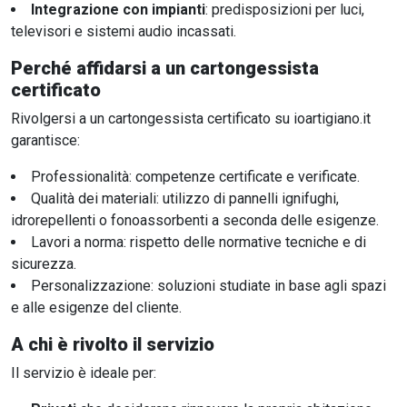
Integrazione con impianti
: predisposizioni per luci,
televisori e sistemi audio incassati.
Perché affidarsi a un cartongessista
certificato
Rivolgersi a un cartongessista certificato su ioartigiano.it
garantisce:
Professionalità: competenze certificate e verificate.
Qualità dei materiali: utilizzo di pannelli ignifughi,
idrorepellenti o fonoassorbenti a seconda delle esigenze.
Lavori a norma: rispetto delle normative tecniche e di
sicurezza.
Personalizzazione: soluzioni studiate in base agli spazi
e alle esigenze del cliente.
A chi è rivolto il servizio
Il servizio è ideale per: