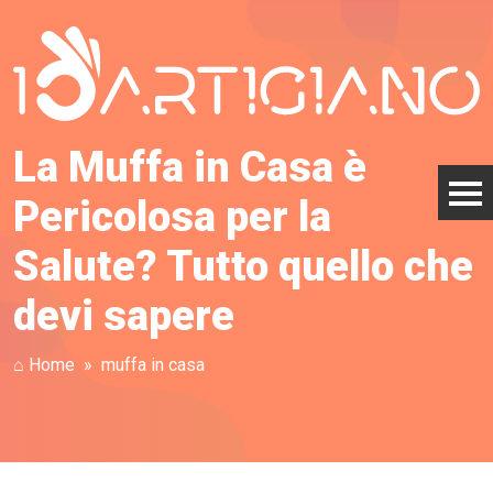
La Muffa in Casa è
Pericolosa per la
Salute? Tutto quello che
devi sapere
⌂ Home
muffa in casa