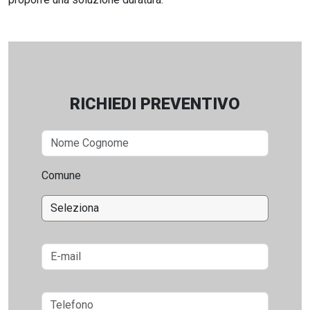
RICHIEDI PREVENTIVO
Comune