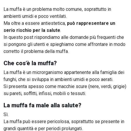
La muffa è un problema molto comune, soprattutto in
ambienti umidi e poco ventilati.
Ma oltre a essere antiestetica,
può rappresentare un
serio rischio per la salute
.
In questo post rispondiamo alle domande più frequenti che
si pongono gli utenti e spieghiamo come affrontare in modo
corretto il problema della muffa.
Che cos’è la muffa?
La muffa è un microrganismo appartenente alla famiglia dei
funghi, che si sviluppa in ambienti umidi e poco aerati.
Si presenta spesso come macchie scure (nere, verdi, grigie)
su pareti, soffitti, infissi, mobili o tessuti.
La muffa fa male alla salute?
Sì.
La muffa può essere pericolosa, soprattutto se presente in
grandi quantità e per periodi prolungati.