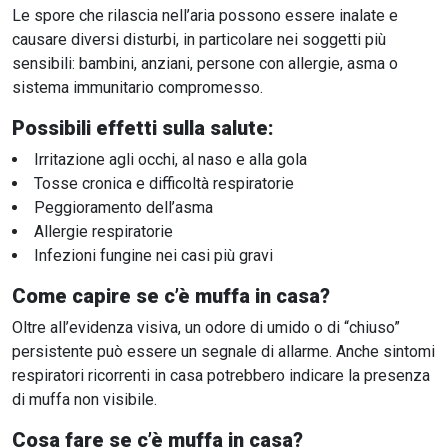
Le spore che rilascia nell’aria possono essere inalate e
causare diversi disturbi, in particolare nei soggetti più
sensibili: bambini, anziani, persone con allergie, asma o
sistema immunitario compromesso.
Possibili effetti sulla salute:
Irritazione agli occhi, al naso e alla gola
Tosse cronica e difficoltà respiratorie
Peggioramento dell’asma
Allergie respiratorie
Infezioni fungine nei casi più gravi
Come capire se c’è muffa in casa?
Oltre all’evidenza visiva, un odore di umido o di “chiuso”
persistente può essere un segnale di allarme. Anche sintomi
respiratori ricorrenti in casa potrebbero indicare la presenza
di muffa non visibile.
Cosa fare se c’è muffa in casa?