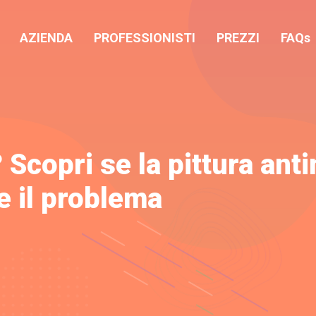
AZIENDA
PROFESSIONISTI
PREZZI
FAQs
 Scopri se la pittura ant
e il problema