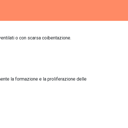
entilati o con scarsa coibentazione.
ente la formazione e la proliferazione delle