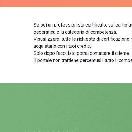
Se sei un professionista certificato, su ioartigia
geografica e la categoria di competenza.
Visualizzerai tutte le richieste di certificazione
acquistarlo con i tuoi crediti.
Solo dopo l’acquisto potrai contattare il cliente.
Il portale non trattiene percentuali: tutto il comp