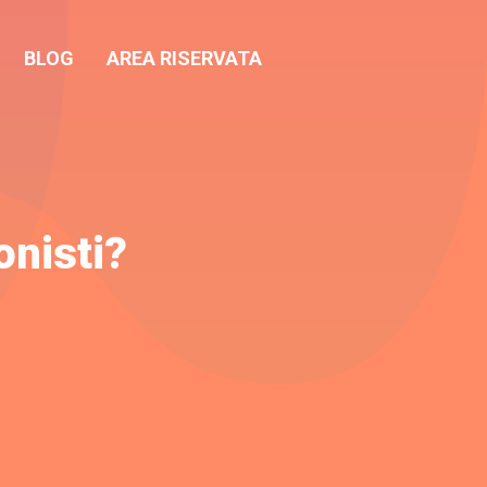
BLOG
AREA RISERVATA
onisti?