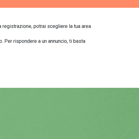
a registrazione, potrai scegliere la tua area
to. Per rispondere a un annuncio, ti basta