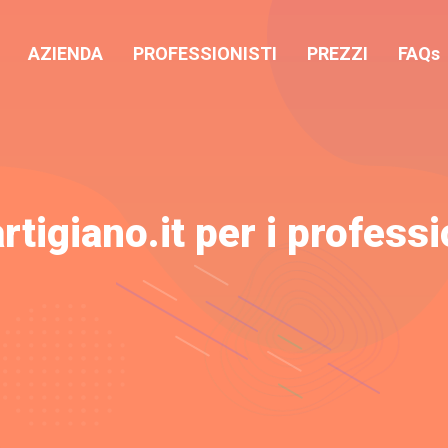
AZIENDA
PROFESSIONISTI
PREZZI
FAQs
tigiano.it per i professi