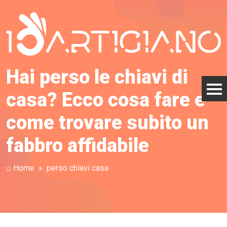
Hai perso le chiavi di
casa? Ecco cosa fare e
come trovare subito un
fabbro affidabile
⌂ Home
perso chiavi casa