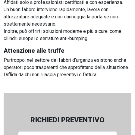
Affidati solo a professionisti certificati e con esperienza.
Un buon fabbro interviene rapidamente, lavora con
attrezzature adeguate e non danneggia la porta se non
strettamente necessario.
Inoltre, può offrirti soluzioni moderne e più sicure, come
cilindri europei o serrature anti-bumping.
Attenzione alle truffe
Purtroppo, nel settore dei fabbri d’urgenza esistono anche
operatori poco trasparenti che approfittano della situazione.
Diffida da chi non rilascia preventivi o fattura.
RICHIEDI PREVENTIVO