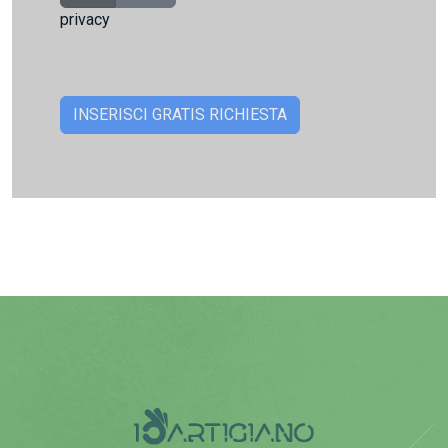
privacy