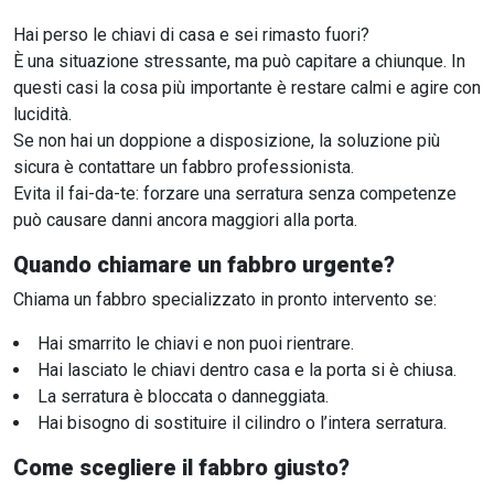
Hai perso le chiavi di casa e sei rimasto fuori?
È una situazione stressante, ma può capitare a chiunque. In
questi casi la cosa più importante è restare calmi e agire con
lucidità.
Se non hai un doppione a disposizione, la soluzione più
sicura è contattare un fabbro professionista.
Evita il fai-da-te: forzare una serratura senza competenze
può causare danni ancora maggiori alla porta.
Quando chiamare un fabbro urgente?
Chiama un fabbro specializzato in pronto intervento se:
Hai smarrito le chiavi e non puoi rientrare.
Hai lasciato le chiavi dentro casa e la porta si è chiusa.
La serratura è bloccata o danneggiata.
Hai bisogno di sostituire il cilindro o l’intera serratura.
Come scegliere il fabbro giusto?