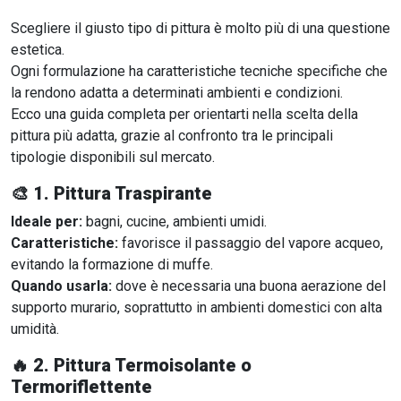
Scegliere il giusto tipo di pittura è molto più di una questione
estetica.
Ogni formulazione ha caratteristiche tecniche specifiche che
la rendono adatta a determinati ambienti e condizioni.
Ecco una guida completa per orientarti nella scelta della
pittura più adatta, grazie al confronto tra le principali
tipologie disponibili sul mercato.
🎨
1. Pittura Traspirante
Ideale per:
bagni, cucine, ambienti umidi.
Caratteristiche:
favorisce il passaggio del vapore acqueo,
evitando la formazione di muffe.
Quando usarla:
dove è necessaria una buona aerazione del
supporto murario, soprattutto in ambienti domestici con alta
umidità.
🔥
2. Pittura Termoisolante o
Termoriflettente