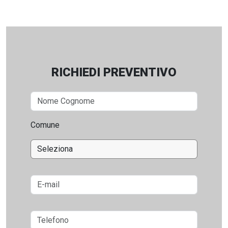
RICHIEDI PREVENTIVO
Comune