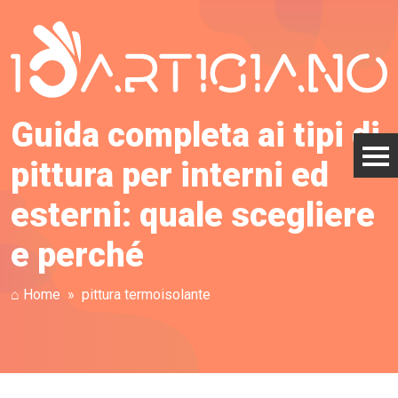
Guida completa ai tipi di
pittura per interni ed
esterni: quale scegliere
e perché
⌂ Home
pittura termoisolante