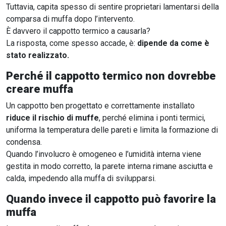
Tuttavia, capita spesso di sentire proprietari lamentarsi della
comparsa di muffa dopo l’intervento.
È davvero il cappotto termico a causarla?
La risposta, come spesso accade, è:
dipende da come è
stato realizzato.
Perché il cappotto termico non dovrebbe
creare muffa
Un cappotto ben progettato e correttamente installato
riduce il rischio di muffe
, perché elimina i ponti termici,
uniforma la temperatura delle pareti e limita la formazione di
condensa.
Quando l’involucro è omogeneo e l’umidità interna viene
gestita in modo corretto, la parete interna rimane asciutta e
calda, impedendo alla muffa di svilupparsi.
Quando invece il cappotto può favorire la
muffa