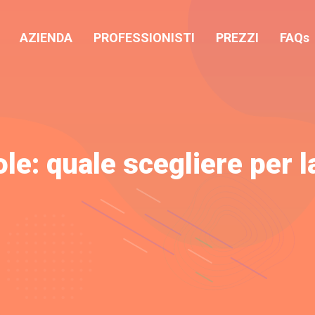
AZIENDA
PROFESSIONISTI
PREZZI
FAQs
e: quale scegliere per l