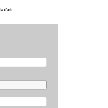
la d’arte.