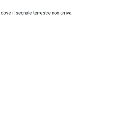
 dove il segnale terrestre non arriva.