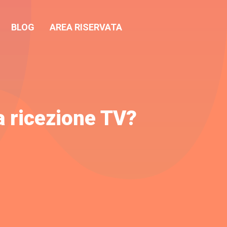
BLOG
AREA RISERVATA
a ricezione TV?