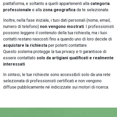
piattaforma, e soltanto a quelli appartenenti alla
categoria
professionale
e alla
zona geografica
da te selezionate.
Inoltre, nella fase iniziale, i tuoi dati personali (nome, email,
numero di telefono)
non vengono mostrati
. I professionisti
possono leggere il contenuto della tua richiesta, ma i tuoi
contatti restano nascosti fino a quando uno di loro decide di
acquistare la richiesta
per poterti contattare.
Questo sistema protegge la tua privacy e ti garantisce di
essere contattato
solo da artigiani qualificati e realmente
interessati
.
In sintesi, le tue richieste sono accessibili solo da una rete
selezionata di professionisti certificati e non vengono
diffuse pubblicamente né indicizzate sui motori di ricerca.