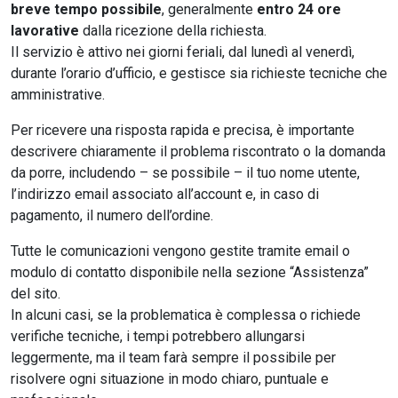
breve tempo possibile
, generalmente
entro 24 ore
lavorative
dalla ricezione della richiesta.
Il servizio è attivo nei giorni feriali, dal lunedì al venerdì,
durante l’orario d’ufficio, e gestisce sia richieste tecniche che
amministrative.
Per ricevere una risposta rapida e precisa, è importante
descrivere chiaramente il problema riscontrato o la domanda
da porre, includendo – se possibile – il tuo nome utente,
l’indirizzo email associato all’account e, in caso di
pagamento, il numero dell’ordine.
Tutte le comunicazioni vengono gestite tramite email o
modulo di contatto disponibile nella sezione “Assistenza”
del sito.
In alcuni casi, se la problematica è complessa o richiede
verifiche tecniche, i tempi potrebbero allungarsi
leggermente, ma il team farà sempre il possibile per
risolvere ogni situazione in modo chiaro, puntuale e