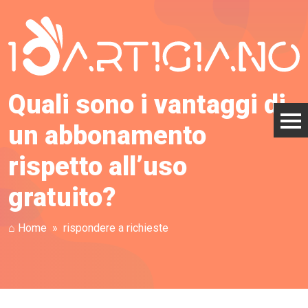
Quali sono i vantaggi di
un abbonamento
rispetto all’uso
gratuito?
⌂ Home
rispondere a richieste