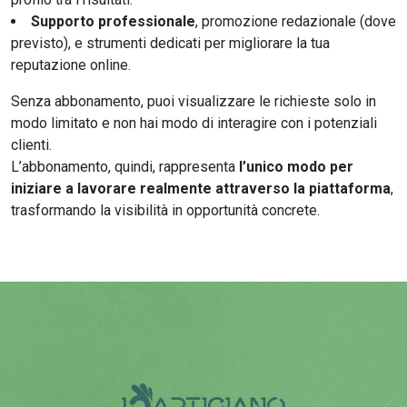
Supporto professionale
, promozione redazionale (dove
previsto), e strumenti dedicati per migliorare la tua
reputazione online.
Senza abbonamento, puoi visualizzare le richieste solo in
modo limitato e non hai modo di interagire con i potenziali
clienti.
L’abbonamento, quindi, rappresenta
l’unico modo per
iniziare a lavorare realmente attraverso la piattaforma
,
trasformando la visibilità in opportunità concrete.