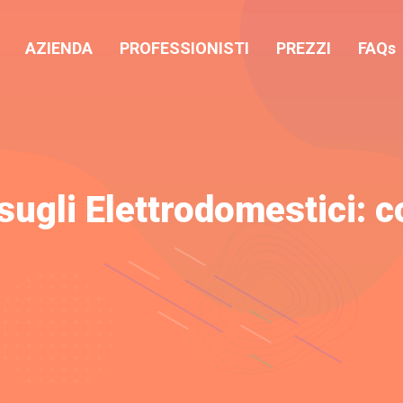
AZIENDA
PROFESSIONISTI
PREZZI
FAQs
sugli Elettrodomestici: 