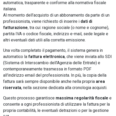
automatica, trasparente e conforme alla normativa fiscale
italiana.
Al momento dell’acquisto di un abbonamento da parte di un
professionista, viene richiesto di inserire i
dati di
fatturazione
, tra cui: ragione sociale (o nome e cognome),
partita IVA o codice fiscale, indirizzo e-mail, sede legale e
altri eventuali dati utili alla corretta emissione.
Una volta completato il pagamento, il sistema genera in
automatico la
fattura elettronica
, che viene inviata allo SDI
(Sistema di Interscambio dell’Agenzia delle Entrate) e
contemporaneamente trasmessa in formato PDF
all’indirizzo email del professionista. In più, la copia della
fattura sarà sempre disponibile anche nella propria
area
riservata
, nella sezione dedicata alla cronologia acquisti.
Questo processo garantisce
massima regolarità fiscale
e
consente a ogni professionista di utilizzare la fattura per la
propria contabilità, le eventuali detrazioni o per la gestione