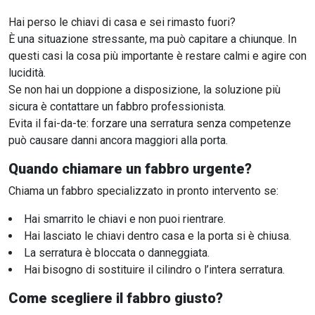
Hai perso le chiavi di casa e sei rimasto fuori?
È una situazione stressante, ma può capitare a chiunque. In
questi casi la cosa più importante è restare calmi e agire con
lucidità.
Se non hai un doppione a disposizione, la soluzione più
sicura è contattare un fabbro professionista.
Evita il fai-da-te: forzare una serratura senza competenze
può causare danni ancora maggiori alla porta.
Quando chiamare un fabbro urgente?
Chiama un fabbro specializzato in pronto intervento se:
Hai smarrito le chiavi e non puoi rientrare.
Hai lasciato le chiavi dentro casa e la porta si è chiusa.
La serratura è bloccata o danneggiata.
Hai bisogno di sostituire il cilindro o l’intera serratura.
Come scegliere il fabbro giusto?