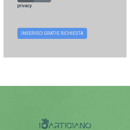
privacy