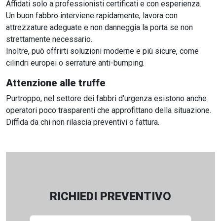
Affidati solo a professionisti certificati e con esperienza.
Un buon fabbro interviene rapidamente, lavora con
attrezzature adeguate e non danneggia la porta se non
strettamente necessario.
Inoltre, può offrirti soluzioni moderne e più sicure, come
cilindri europei o serrature anti-bumping.
Attenzione alle truffe
Purtroppo, nel settore dei fabbri d’urgenza esistono anche
operatori poco trasparenti che approfittano della situazione.
Diffida da chi non rilascia preventivi o fattura.
RICHIEDI PREVENTIVO