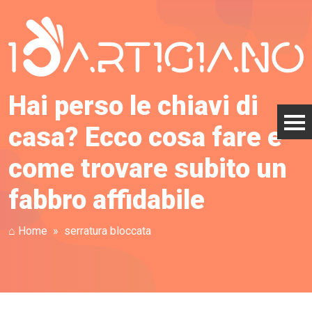
Hai perso le chiavi di
casa? Ecco cosa fare e
come trovare subito un
fabbro affidabile
⌂ Home
serratura bloccata