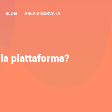
BLOG
AREA RISERVATA
la piattaforma?