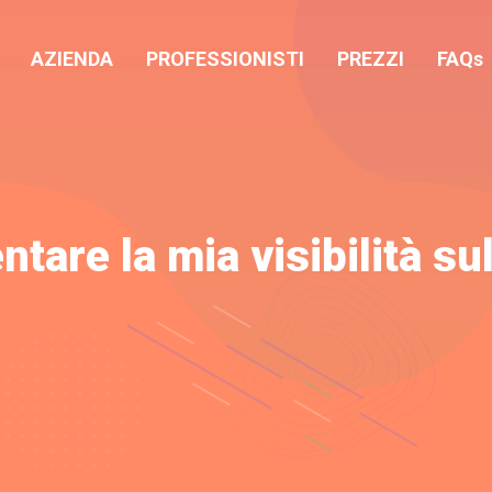
AZIENDA
PROFESSIONISTI
PREZZI
FAQs
are la mia visibilità sul