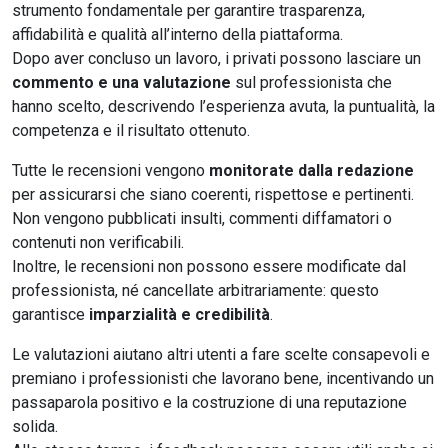
strumento fondamentale per garantire trasparenza,
affidabilità e qualità all’interno della piattaforma.
Dopo aver concluso un lavoro, i privati possono lasciare un
commento e una valutazione
sul professionista che
hanno scelto, descrivendo l’esperienza avuta, la puntualità, la
competenza e il risultato ottenuto.
Tutte le recensioni vengono
monitorate dalla redazione
per assicurarsi che siano coerenti, rispettose e pertinenti.
Non vengono pubblicati insulti, commenti diffamatori o
contenuti non verificabili.
Inoltre, le recensioni non possono essere modificate dal
professionista, né cancellate arbitrariamente: questo
garantisce
imparzialità e credibilità
.
Le valutazioni aiutano altri utenti a fare scelte consapevoli e
premiano i professionisti che lavorano bene, incentivando un
passaparola positivo e la costruzione di una reputazione
solida.