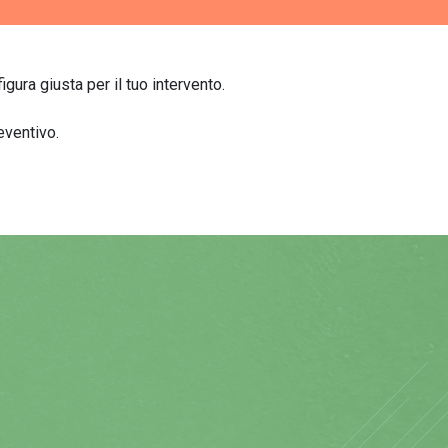
igura giusta per il tuo intervento.
eventivo.