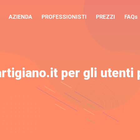
AZIENDA
PROFESSIONISTI
PREZZI
FAQs
igiano.it per gli utenti 