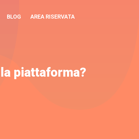
BLOG
AREA RISERVATA
la piattaforma?