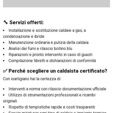
🔧 Servizi offerti:
Installazione e sostituzione caldaie a gas, a
condensazione e ibride
Manutenzione ordinaria e pulizia della caldaia
Analisi dei fumi e rilascio bollino blu
Riparazioni e pronto intervento in caso di guasti
Compilazione libretti e dichiarazioni di conformità
✅ Perché scegliere un caldaista certificato?
Con ioartigiano hai la certezza di:
Interventi a norma con rilascio documentazione ufficiale
Utilizzo di strumentazioni professionali e ricambi
originali
Rispetto di tempistiche rapide e costi trasparenti