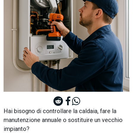
Hai bisogno di controllare la caldaia, fare la
manutenzione annuale o sostituire un vecchio
impianto?