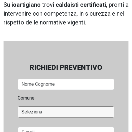
Su
ioartigiano
trovi
caldaisti certificati
, pronti a
intervenire con competenza, in sicurezza e nel
rispetto delle normative vigenti.
RICHIEDI PREVENTIVO
Comune