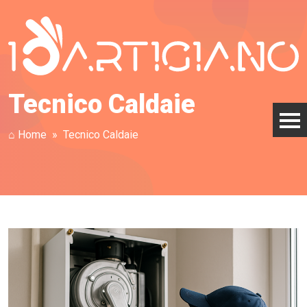
Tecnico Caldaie
⌂ Home
Tecnico Caldaie