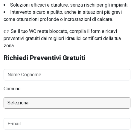
Soluzioni efficaci e durature, senza rischi per gli impianti.
Intervento sicuro e pulito, anche in situazioni più gravi
come otturazioni profonde o incrostazioni di calcare.
👉 Se il tuo WC resta bloccato, compila il form
e ricevi
preventivi gratuiti dai migliori idraulici certificati della tua
zona.
Richiedi Preventivi Gratuiti
Comune