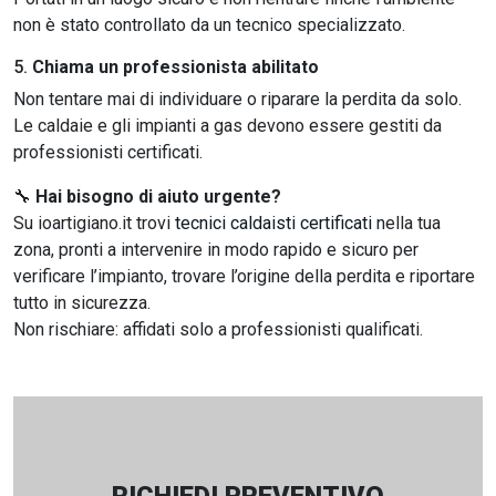
non è stato controllato da un tecnico specializzato.
5.
Chiama un professionista abilitato
Non tentare mai di individuare o riparare la perdita da solo.
Le caldaie e gli impianti a gas devono essere gestiti da
professionisti certificati.
🔧
Hai bisogno di aiuto urgente?
Su ioartigiano.it trovi
tecnici caldaisti certificati
nella tua
zona, pronti a intervenire in modo rapido e sicuro per
verificare l’impianto, trovare l’origine della perdita e riportare
tutto in sicurezza.
Non rischiare: affidati solo a professionisti qualificati.