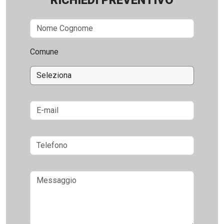
RICHIEDI PREVENTIVO
Comune